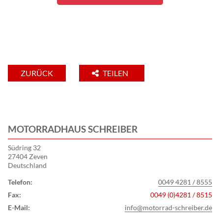
ZURÜCK
TEILEN
MOTORRADHAUS SCHREIBER
Südring 32
27404 Zeven
Deutschland
Telefon:
0049 4281 / 8555
Fax:
0049 (0)4281 / 8515
E-Mail:
info@motorrad-schreiber.de