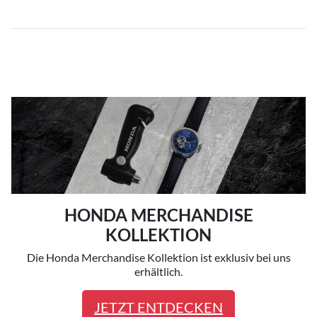
HONDA MERCHANDISE
KOLLEKTION
Die Honda Merchandise Kollektion ist exklusiv bei uns
erhältlich.
JETZT ENTDECKEN