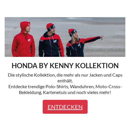
HONDA BY KENNY KOLLEKTION
Die stylische Kollektion, die mehr als nur Jacken und Caps
enthält.
Entdecke trendige Polo-Shirts, Wanduhren, Moto-Cross-
Bekleidung, Kartenetuis und noch vieles mehr!
ENTDECKEN