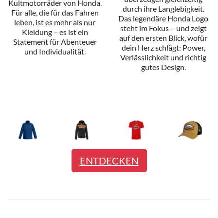
Kultmotorräder von Honda.
durch ihre Langlebigkeit.
Für alle, die für das Fahren
Das legendäre Honda Logo
leben, ist es mehr als nur
steht im Fokus – und zeigt
Kleidung – es ist ein
auf den ersten Blick, wofür
Statement für Abenteuer
dein Herz schlägt: Power,
und Individualität.
Verlässlichkeit und richtig
gutes Design.
ENTDECKEN