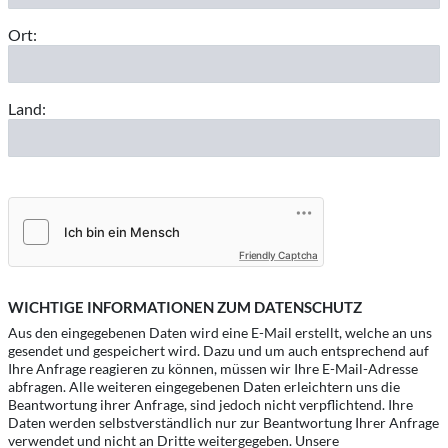
Ort:
Land:
Friendly Captcha
WICHTIGE INFORMATIONEN ZUM DATENSCHUTZ
Aus den eingegebenen Daten wird eine E-Mail erstellt, welche an uns
gesendet und gespeichert wird. Dazu und um auch entsprechend auf
Ihre Anfrage reagieren zu können, müssen wir Ihre E-Mail-Adresse
abfragen. Alle weiteren eingegebenen Daten erleichtern uns die
Beantwortung ihrer Anfrage, sind jedoch nicht verpflichtend. Ihre
Daten werden selbstverständlich nur zur Beantwortung Ihrer Anfrage
verwendet und nicht an Dritte weitergegeben. Unsere