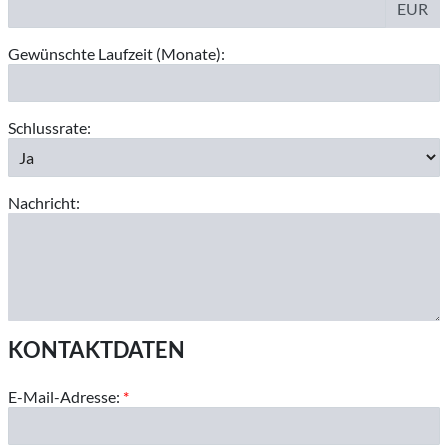
EUR
Gewünschte Laufzeit (Monate):
Schlussrate:
Nachricht:
KONTAKTDATEN
E-Mail-Adresse:
*