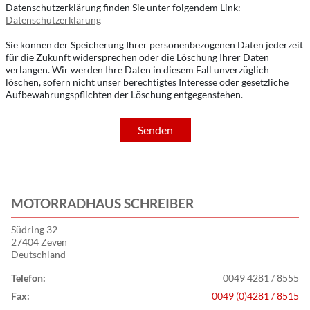
Datenschutzerklärung finden Sie unter folgendem Link:
Datenschutzerklärung
Sie können der Speicherung Ihrer personenbezogenen Daten jederzeit
für die Zukunft widersprechen oder die Löschung Ihrer Daten
verlangen. Wir werden Ihre Daten in diesem Fall unverzüglich
löschen, sofern nicht unser berechtigtes Interesse oder gesetzliche
Aufbewahrungspflichten der Löschung entgegenstehen.
Senden
MOTORRADHAUS SCHREIBER
Südring 32
27404 Zeven
Deutschland
Telefon:
0049 4281 / 8555
Fax:
0049 (0)4281 / 8515