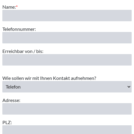
Name:
*
Telefonnummer:
Erreichbar von / bis:
Wie sollen wir mit Ihnen Kontakt aufnehmen?
Adresse:
PLZ: