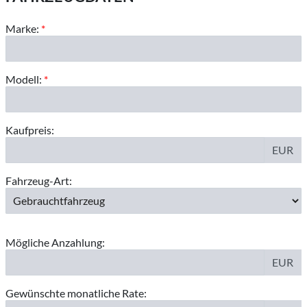
Marke:
*
Modell:
*
Kaufpreis:
EUR
Fahrzeug-Art:
Mögliche Anzahlung:
EUR
Gewünschte monatliche Rate: