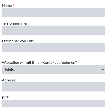
Name:
*
Telefonnummer:
Erreichbar von / bis:
Wie sollen wir mit Ihnen Kontakt aufnehmen?
Adresse:
PLZ: