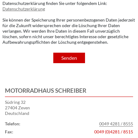
Datenschutzerklärung finden Sie unter folgendem Link:
Datenschutzerklärung
Sie können der Speicherung Ihrer personenbezogenen Daten jederzeit
für die Zukunft widersprechen oder die Löschung Ihrer Daten
verlangen. Wir werden Ihre Daten in diesem Fall unverzüglich
löschen, sofern nicht unser berechtigtes Interesse oder gesetzliche
Aufbewahrungspflichten der Löschung entgegenstehen.
Senden
MOTORRADHAUS SCHREIBER
Südring 32
27404 Zeven
Deutschland
Telefon:
0049 4281 / 8555
Fax:
0049 (0)4281 / 8515