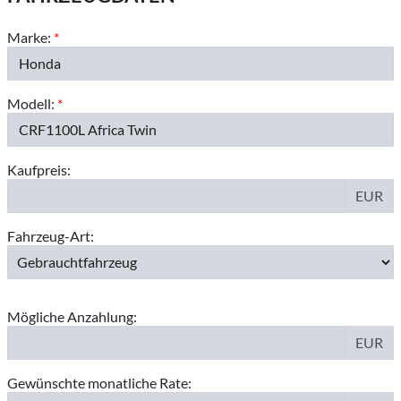
Marke:
*
Modell:
*
Kaufpreis:
EUR
Fahrzeug-Art:
Mögliche Anzahlung:
EUR
Gewünschte monatliche Rate: