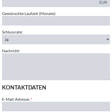
EUR
Gewünschte Laufzeit (Monate):
Schlussrate:
Nachricht:
KONTAKTDATEN
E-Mail-Adresse:
*