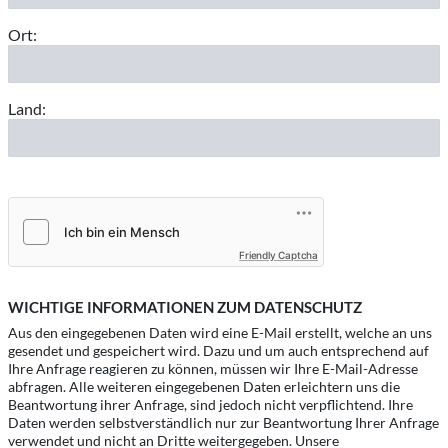
Ort:
Land:
Friendly Captcha
WICHTIGE INFORMATIONEN ZUM DATENSCHUTZ
Aus den eingegebenen Daten wird eine E-Mail erstellt, welche an uns
gesendet und gespeichert wird. Dazu und um auch entsprechend auf
Ihre Anfrage reagieren zu können, müssen wir Ihre E-Mail-Adresse
abfragen. Alle weiteren eingegebenen Daten erleichtern uns die
Beantwortung ihrer Anfrage, sind jedoch nicht verpflichtend. Ihre
Daten werden selbstverständlich nur zur Beantwortung Ihrer Anfrage
verwendet und nicht an Dritte weitergegeben. Unsere